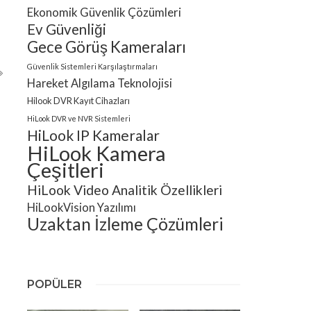
Ekonomik Güvenlik Çözümleri
Ev Güvenliği
Gece Görüş Kameraları
Güvenlik Sistemleri Karşılaştırmaları
Hareket Algılama Teknolojisi
Hilook DVR Kayıt Cihazları
HiLook DVR ve NVR Sistemleri
HiLook IP Kameralar
HiLook Kamera
Çeşitleri
HiLook Video Analitik Özellikleri
HiLookVision Yazılımı
Uzaktan İzleme Çözümleri
POPÜLER