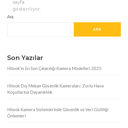
sayfa
gösteriliyor.
Ara
ARA
Son Yazılar
Hilook’in En Son Çıkardığı Kamera Modelleri 2025
Hilook Dış Mekan Güvenlik Kameraları: Zorlu Hava
Koşullarına Dayanıklılık
Hilook Kamera Sistemlerinde Güvenlik ve Veri Gizliliği
Önlemleri