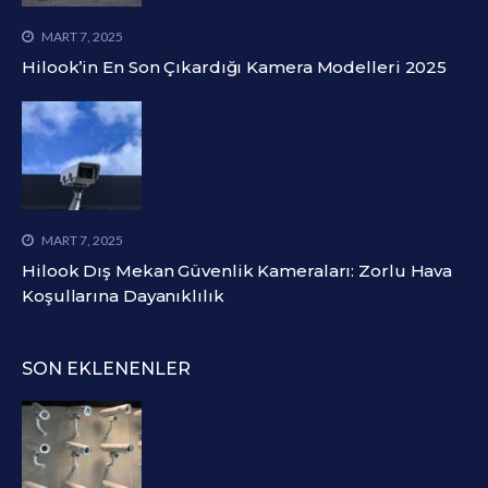
MART 7, 2025
Hilook’in En Son Çıkardığı Kamera Modelleri 2025
MART 7, 2025
Hilook Dış Mekan Güvenlik Kameraları: Zorlu Hava
Koşullarına Dayanıklılık
SON EKLENENLER