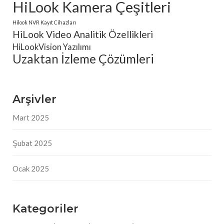
HiLook Kamera Çeşitleri
Hilook NVR Kayıt Cihazları
HiLook Video Analitik Özellikleri
HiLookVision Yazılımı
Uzaktan İzleme Çözümleri
Arşivler
Mart 2025
Şubat 2025
Ocak 2025
Kategoriler