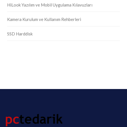
HiLook Yazılım ve Mobil Uygulama Kılavuzları
Kamera Kurulum ve Kullanım Rehberleri
SSD Harddisk