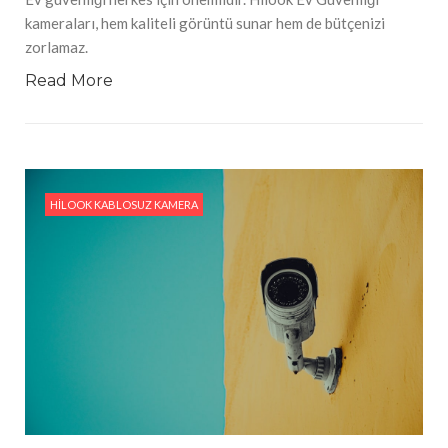
kameraları, hem kaliteli görüntü sunar hem de bütçenizi
zorlamaz.
Read More
HILOOK KABLOSUZ KAMERA