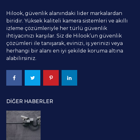
Hilook, güvenlik alanındaki lider markalardan
biridir. Yüksek kaliteli kamera sistemleri ve akıllı
izleme çözümleriyle her türlü güvenlik
ihtiyacınızı karşılar. Siz de Hilook’un güvenlik
çözümleri ile tanışarak, evinizi, iş yerinizi veya
herhangi bir alanı en iyi şekilde koruma altına
alabilirsiniz.
DIĞER HABERLER