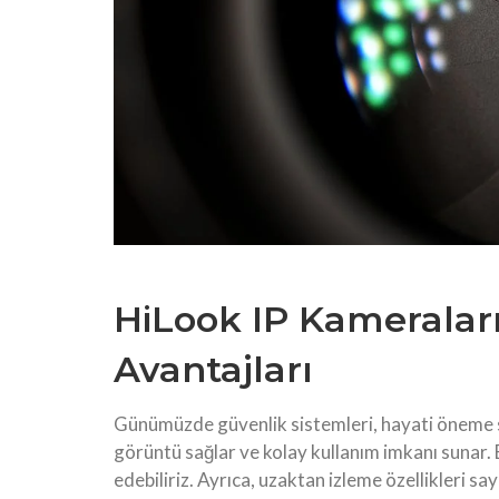
HiLook IP Kameraları
Avantajları
Günümüzde güvenlik sistemleri, hayati öneme s
görüntü sağlar ve kolay kullanım imkanı sunar. 
edebiliriz. Ayrıca, uzaktan izleme özellikleri