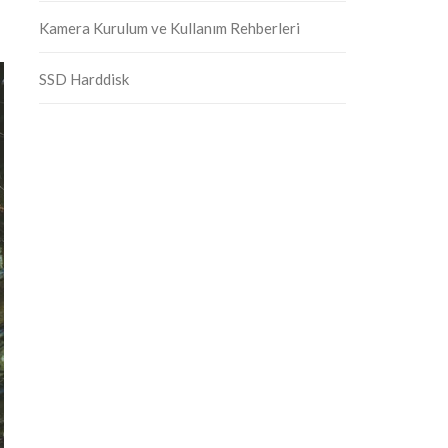
Kamera Kurulum ve Kullanım Rehberleri
SSD Harddisk