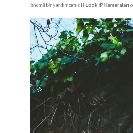
önemli bir yardımcımız
HiLook IP Kameraları
o