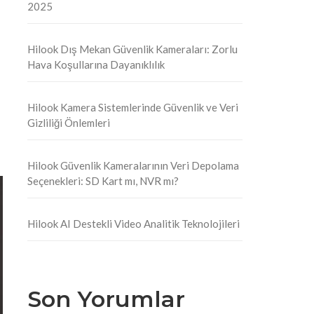
2025
Hilook Dış Mekan Güvenlik Kameraları: Zorlu
Hava Koşullarına Dayanıklılık
Hilook Kamera Sistemlerinde Güvenlik ve Veri
Gizliliği Önlemleri
Hilook Güvenlik Kameralarının Veri Depolama
Seçenekleri: SD Kart mı, NVR mı?
Hilook AI Destekli Video Analitik Teknolojileri
Son Yorumlar