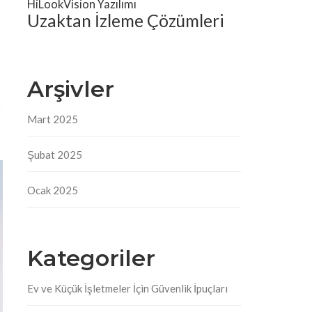
HiLookVision Yazılımı
Uzaktan İzleme Çözümleri
Arşivler
r
Mart 2025
Şubat 2025
Ocak 2025
Kategoriler
Ev ve Küçük İşletmeler İçin Güvenlik İpuçları