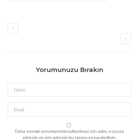
Yorumunuzu Bırakın
Daha sonraki yorumlarımda kullanılması için adım, e-posta
adresim ve site adresim bu tarayıcıya kaydedilsin.