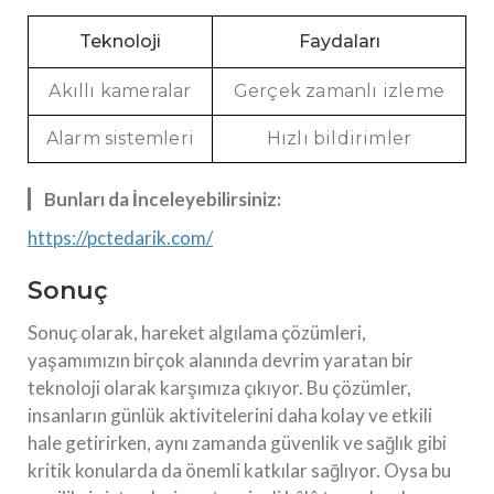
Teknoloji
Faydaları
Akıllı kameralar
Gerçek zamanlı izleme
Alarm sistemleri
Hızlı bildirimler
Bunları da İnceleyebilirsiniz:
https://pctedarik.com/
Sonuç
Sonuç olarak, hareket algılama çözümleri,
yaşamımızın birçok alanında devrim yaratan bir
teknoloji olarak karşımıza çıkıyor. Bu çözümler,
insanların günlük aktivitelerini daha kolay ve etkili
hale getirirken, aynı zamanda güvenlik ve sağlık gibi
kritik konularda da önemli katkılar sağlıyor. Oysa bu