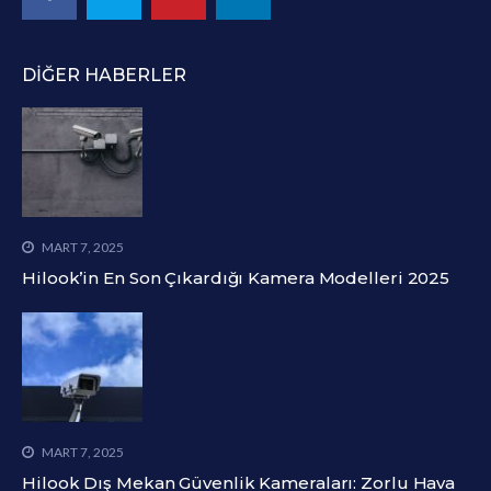
DIĞER HABERLER
MART 7, 2025
Hilook’in En Son Çıkardığı Kamera Modelleri 2025
MART 7, 2025
Hilook Dış Mekan Güvenlik Kameraları: Zorlu Hava