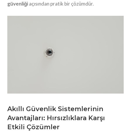
güvenliği
açısından pratik bir çözümdür.
Akıllı Güvenlik Sistemlerinin
Avantajları: Hırsızlıklara Karşı
Etkili Çözümler