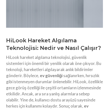
HiLook Hareket Algılama
Teknolojisi: Nedir ve Nasıl Çalışır?
HiLook hareket algılama teknolojisi, güvenlik
sistemleri için önemli bir yenilik olarak öne çıkıyor. Bu
teknoloji, hareketleri algılayarak anlık bildirimler
gönderir. Böylece,
ev güvenliği
sağlanırken, hırsızlık
gibi istenmeyen durumlar önlenebilir. HiLook, özellikle
gece görüş özelliği ile çeşitli ortamların izlenmesinde
etkilidir. Ancak, ara sıra yanlış alarmlara sebep
olabilir. Yine de, kullanıcı dostu arayüzü sayesinde
herkes için kullanımı kolaydır. Sonuç olarak,
ev