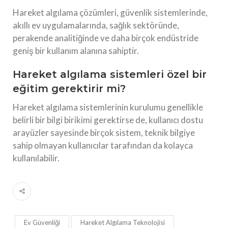
Hareket algılama çözümleri, güvenlik sistemlerinde,
akıllı ev uygulamalarında, sağlık sektöründe,
perakende analitiğinde ve daha birçok endüstride
geniş bir kullanım alanına sahiptir.
Hareket algılama sistemleri özel bir
eğitim gerektirir mi?
Hareket algılama sistemlerinin kurulumu genellikle
belirli bir bilgi birikimi gerektirse de, kullanıcı dostu
arayüzler sayesinde birçok sistem, teknik bilgiye
sahip olmayan kullanıcılar tarafından da kolayca
kullanılabilir.
Ev Güvenliği
Hareket Algılama Teknolojisi