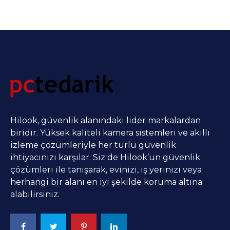
Hilook, güvenlik alanındaki lider markalardan
biridir. Yüksek kaliteli kamera sistemleri ve akıllı
izleme çözümleriyle her türlü güvenlik
ihtiyacınızı karşılar. Siz de Hilook’un güvenlik
çözümleri ile tanışarak, evinizi, iş yerinizi veya
herhangi bir alanı en iyi şekilde koruma altına
alabilirsiniz.