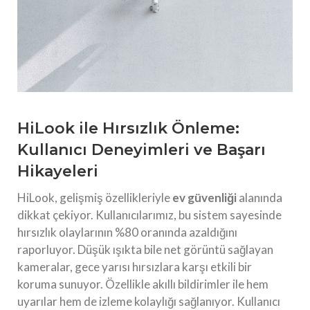
HiLook ile Hırsızlık Önleme:
Kullanıcı Deneyimleri ve Başarı
Hikayeleri
HiLook, gelişmiş özellikleriyle
ev güvenliği
alanında
dikkat çekiyor. Kullanıcılarımız, bu sistem sayesinde
hırsızlık olaylarının %80 oranında azaldığını
raporluyor. Düşük ışıkta bile net görüntü sağlayan
kameralar, gece yarısı hırsızlara karşı etkili bir
koruma sunuyor. Özellikle akıllı bildirimler ile hem
uyarılar hem de izleme kolaylığı sağlanıyor. Kullanıcı