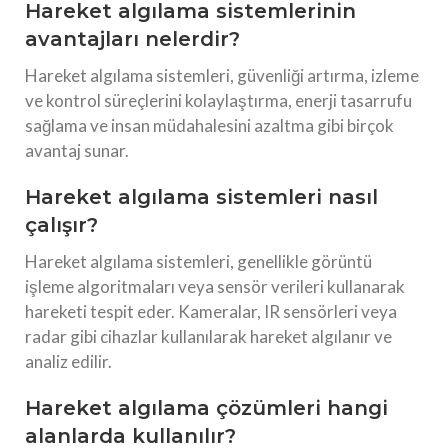
Hareket algılama sistemlerinin
avantajları nelerdir?
Hareket algılama sistemleri, güvenliği artırma, izleme
ve kontrol süreçlerini kolaylaştırma, enerji tasarrufu
sağlama ve insan müdahalesini azaltma gibi birçok
avantaj sunar.
Hareket algılama sistemleri nasıl
çalışır?
Hareket algılama sistemleri, genellikle görüntü
işleme algoritmaları veya sensör verileri kullanarak
hareketi tespit eder. Kameralar, IR sensörleri veya
radar gibi cihazlar kullanılarak hareket algılanır ve
analiz edilir.
Hareket algılama çözümleri hangi
alanlarda kullanılır?