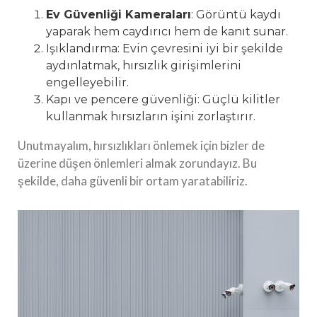
Ev Güvenliği Kameraları
: Görüntü kaydı
yaparak hem caydırıcı hem de kanıt sunar.
Işıklandırma: Evin çevresini iyi bir şekilde
aydınlatmak, hırsızlık girişimlerini
engelleyebilir.
Kapı ve pencere güvenliği: Güçlü kilitler
kullanmak hırsızların işini zorlaştırır.
Unutmayalım, hırsızlıkları önlemek için bizler de
üzerine düşen önlemleri almak zorundayız. Bu
şekilde, daha güvenli bir ortam yaratabiliriz.