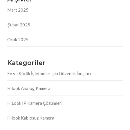
Mart 2025
Şubat 2025
Ocak 2025
Kategoriler
Ev ve Küçük İşletmeler İçin Güvenlik İpuçları
Hilook Analog Kamera
HiLook IP Kamera Çözümleri
Hilook Kablosuz Kamera