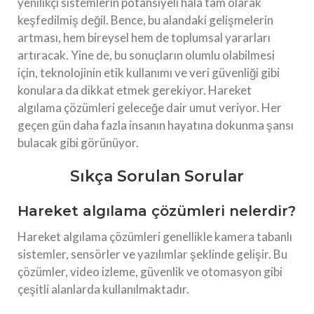
yenilikçi sistemlerin potansiyeli hâlâ tam olarak
keşfedilmiş değil. Bence, bu alandaki gelişmelerin
artması, hem bireysel hem de toplumsal yararları
artıracak. Yine de, bu sonuçların olumlu olabilmesi
için, teknolojinin etik kullanımı ve veri güvenliği gibi
konulara da dikkat etmek gerekiyor. Hareket
algılama çözümleri geleceğe dair umut veriyor. Her
geçen gün daha fazla insanın hayatına dokunma şansı
bulacak gibi görünüyor.
Sıkça Sorulan Sorular
Hareket algılama çözümleri nelerdir?
Hareket algılama çözümleri genellikle kamera tabanlı
sistemler, sensörler ve yazılımlar şeklinde gelişir. Bu
çözümler, video izleme, güvenlik ve otomasyon gibi
çeşitli alanlarda kullanılmaktadır.