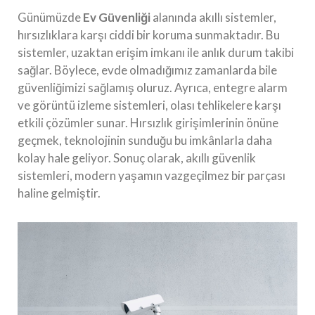
Günümüzde
Ev Güvenliği
alanında akıllı sistemler,
hırsızlıklara karşı ciddi bir koruma sunmaktadır. Bu
sistemler, uzaktan erişim imkanı ile anlık durum takibi
sağlar. Böylece, evde olmadığımız zamanlarda bile
güvenliğimizi sağlamış oluruz. Ayrıca, entegre alarm
ve görüntü izleme sistemleri, olası tehlikelere karşı
etkili çözümler sunar. Hırsızlık girişimlerinin önüne
geçmek, teknolojinin sunduğu bu imkânlarla daha
kolay hale geliyor. Sonuç olarak, akıllı güvenlik
sistemleri, modern yaşamın vazgeçilmez bir parçası
haline gelmiştir.