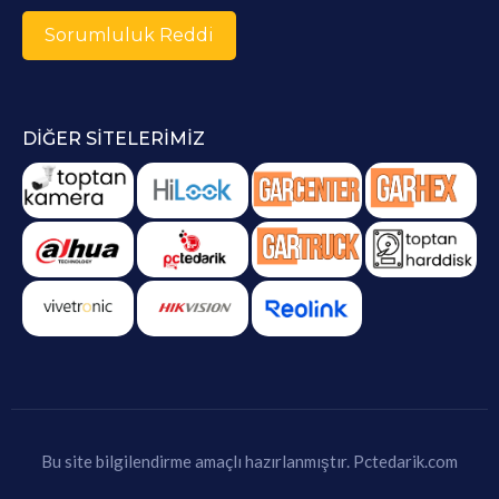
Sorumluluk Reddi
DIĞER SITELERIMIZ
Bu site bilgilendirme amaçlı hazırlanmıştır.
Pctedarik.com