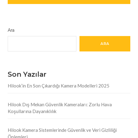
Ara
ARA
Son Yazılar
Hilook’in En Son Çıkardığı Kamera Modelleri 2025
Hilook Dış Mekan Güvenlik Kameraları: Zorlu Hava
Koşullarına Dayanıklılık
Hilook Kamera Sistemlerinde Güvenlik ve Veri Gizliliği
Önlemleri