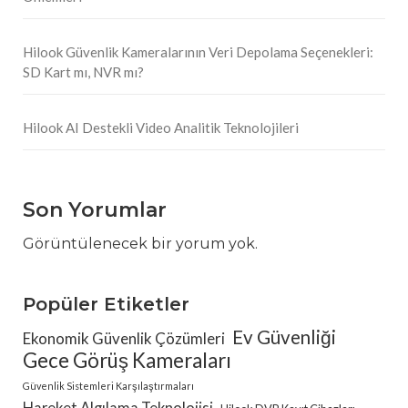
Hilook Güvenlik Kameralarının Veri Depolama Seçenekleri:
SD Kart mı, NVR mı?
Hilook AI Destekli Video Analitik Teknolojileri
Son Yorumlar
Görüntülenecek bir yorum yok.
Popüler Etiketler
Ev Güvenliği
Ekonomik Güvenlik Çözümleri
Gece Görüş Kameraları
Güvenlik Sistemleri Karşılaştırmaları
Hareket Algılama Teknolojisi