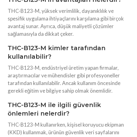
THC-B123-M, yüksek verimlilik, dayanıklılık ve
spesifik uygulama ihtiyaçlarını karşılama gibi birçok
avantaj sunar. Ayrıca, düşük maliyetli çözümler
sağlamasıyla da dikkat çeker.
THC-B123-M kimler tarafından
kullanılabilir?
THC-B123-M, endüstriyel üretim yapan firmalar,
araştırmacılar ve mühendisler gibi profesyoneller
tarafından kullanılabilir. Ancak kullanım öncesinde
gerekli eğitim ve bilgiye sahip olmak önemlidir.
THC-B123-M ile ilgili güvenlik
önlemleri nelerdir?
THC-B123-M kullanırken, kişisel koruyucu ekipman
(KKD) kullanmak, ürünün güvenlik veri sayfalarını