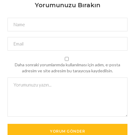
Yorumunuzu Bırakın
Daha sonraki yorumlarımda kullanılması için adım, e-posta
adresim ve site adresim bu tarayıcıya kaydedilsin.