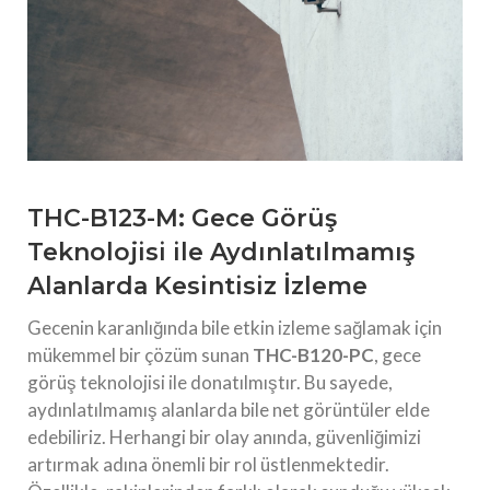
THC-B123-M: Gece Görüş
Teknolojisi ile Aydınlatılmamış
Alanlarda Kesintisiz İzleme
Gecenin karanlığında bile etkin izleme sağlamak için
mükemmel bir çözüm sunan
THC-B120-PC
, gece
görüş teknolojisi ile donatılmıştır. Bu sayede,
aydınlatılmamış alanlarda bile net görüntüler elde
edebiliriz. Herhangi bir olay anında, güvenliğimizi
artırmak adına önemli bir rol üstlenmektedir.