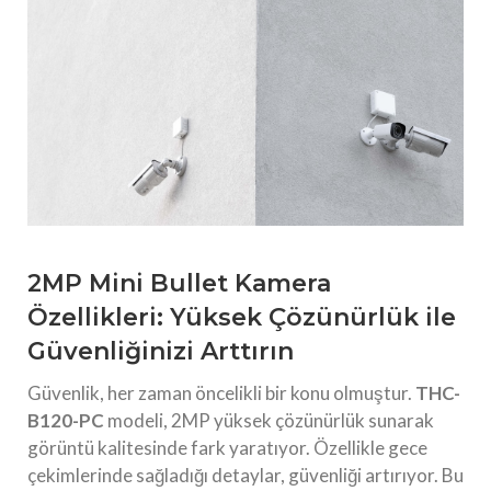
2MP Mini Bullet Kamera
Özellikleri: Yüksek Çözünürlük ile
Güvenliğinizi Arttırın
Güvenlik, her zaman öncelikli bir konu olmuştur.
THC-
B120-PC
modeli, 2MP yüksek çözünürlük sunarak
görüntü kalitesinde fark yaratıyor. Özellikle gece
çekimlerinde sağladığı detaylar, güvenliği artırıyor. Bu