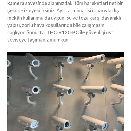
kamera
sayesinde alanınızdaki tüm hareketleri net bir
şekilde izleyebilirsiniz. Ayrıca, mimarisi itibarıyla dış
mekân kullanıma da uygun. Su ve toza karşı dayanıklı
yapısı, zorlu hava koşullarında bile çalışmasını
sağlıyor. Sonuçta,
THC-B120-PC
ile güvenliği üst
seviyeye taşımanız mümkün.