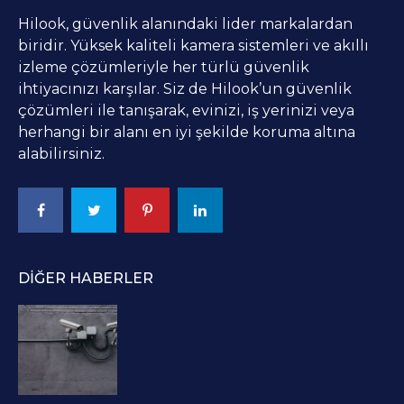
Hilook, güvenlik alanındaki lider markalardan
biridir. Yüksek kaliteli kamera sistemleri ve akıllı
izleme çözümleriyle her türlü güvenlik
ihtiyacınızı karşılar. Siz de Hilook’un güvenlik
çözümleri ile tanışarak, evinizi, iş yerinizi veya
herhangi bir alanı en iyi şekilde koruma altına
alabilirsiniz.
DIĞER HABERLER