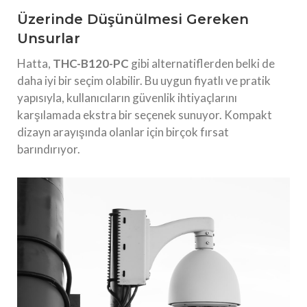
Üzerinde Düşünülmesi Gereken
Unsurlar
Hatta,
THC-B120-PC
gibi alternatiflerden belki de
daha iyi bir seçim olabilir. Bu uygun fiyatlı ve pratik
yapısıyla, kullanıcıların güvenlik ihtiyaçlarını
karşılamada ekstra bir seçenek sunuyor. Kompakt
dizayn arayışında olanlar için birçok fırsat
barındırıyor.