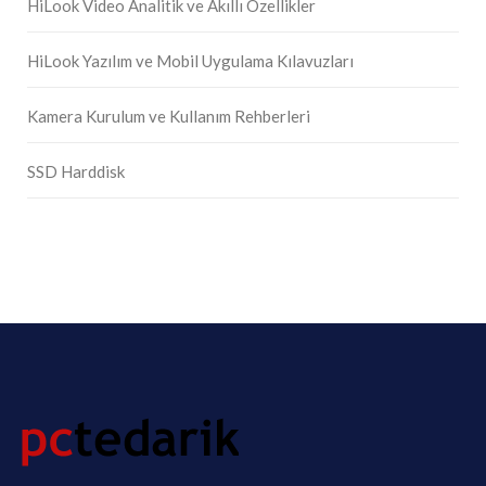
HiLook Video Analitik ve Akıllı Özellikler
HiLook Yazılım ve Mobil Uygulama Kılavuzları
Kamera Kurulum ve Kullanım Rehberleri
SSD Harddisk