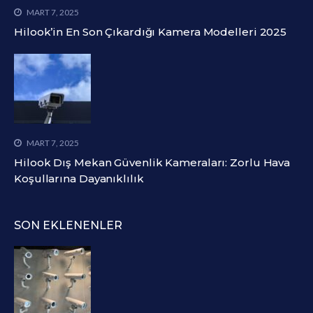
MART 7, 2025
Hilook’in En Son Çıkardığı Kamera Modelleri 2025
MART 7, 2025
Hilook Dış Mekan Güvenlik Kameraları: Zorlu Hava
Koşullarına Dayanıklılık
SON EKLENENLER