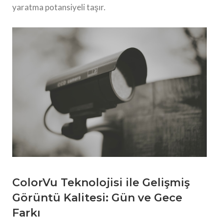
yaratma potansiyeli taşır.
ColorVu Teknolojisi ile Gelişmiş
Görüntü Kalitesi: Gün ve Gece
Farkı