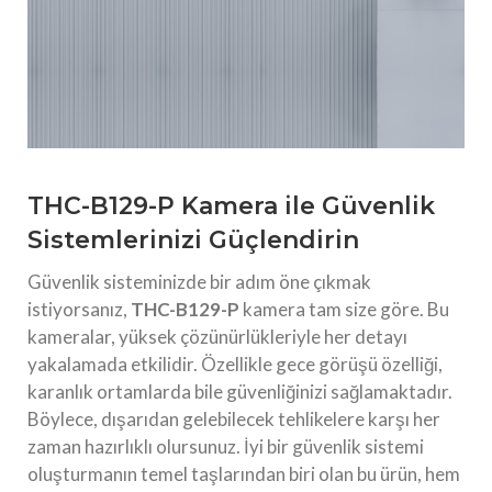
THC-B129-P Kamera ile Güvenlik
Sistemlerinizi Güçlendirin
Güvenlik sisteminizde bir adım öne çıkmak
istiyorsanız,
THC-B129-P
kamera tam size göre. Bu
kameralar, yüksek çözünürlükleriyle her detayı
yakalamada etkilidir. Özellikle gece görüşü özelliği,
karanlık ortamlarda bile güvenliğinizi sağlamaktadır.
Böylece, dışarıdan gelebilecek tehlikelere karşı her
zaman hazırlıklı olursunuz. İyi bir güvenlik sistemi
oluşturmanın temel taşlarından biri olan bu ürün, hem