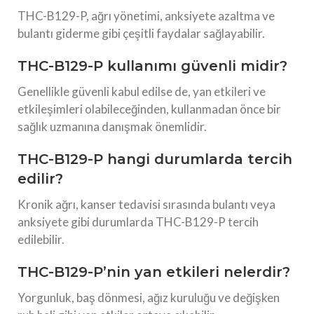
THC-B129-P, ağrı yönetimi, anksiyete azaltma ve
bulantı giderme gibi çeşitli faydalar sağlayabilir.
THC-B129-P kullanımı güvenli midir?
Genellikle güvenli kabul edilse de, yan etkileri ve
etkileşimleri olabileceğinden, kullanmadan önce bir
sağlık uzmanına danışmak önemlidir.
THC-B129-P hangi durumlarda tercih
edilir?
Kronik ağrı, kanser tedavisi sırasında bulantı veya
anksiyete gibi durumlarda THC-B129-P tercih
edilebilir.
THC-B129-P’nin yan etkileri nelerdir?
Yorgunluk, baş dönmesi, ağız kuruluğu ve değişken