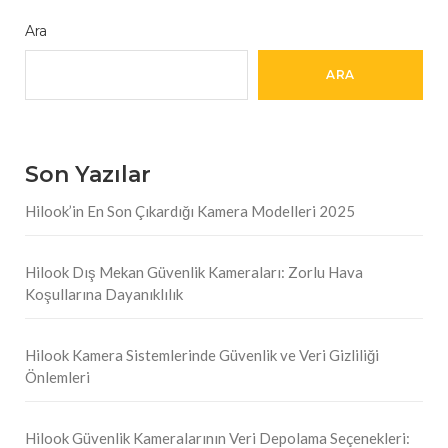
Ara
ARA
Son Yazılar
Hilook’in En Son Çıkardığı Kamera Modelleri 2025
Hilook Dış Mekan Güvenlik Kameraları: Zorlu Hava
Koşullarına Dayanıklılık
Hilook Kamera Sistemlerinde Güvenlik ve Veri Gizliliği
Önlemleri
Hilook Güvenlik Kameralarının Veri Depolama Seçenekleri: