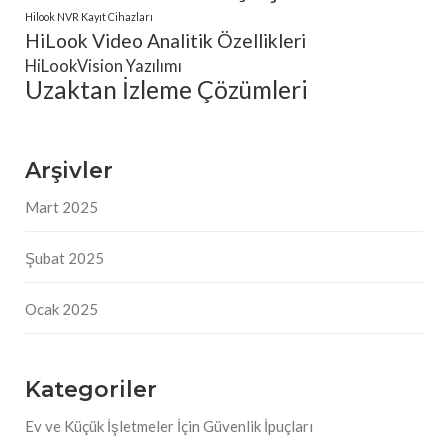
Hilook NVR Kayıt Cihazları
HiLook Video Analitik Özellikleri
HiLookVision Yazılımı
Uzaktan İzleme Çözümleri
Arşivler
Mart 2025
Şubat 2025
Ocak 2025
Kategoriler
Ev ve Küçük İşletmeler İçin Güvenlik İpuçları