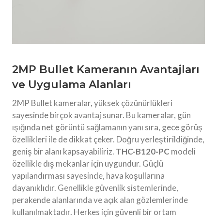
2MP Bullet Kameranın Avantajları
ve Uygulama Alanları
2MP Bullet kameralar, yüksek çözünürlükleri
sayesinde birçok avantaj sunar. Bu kameralar, gün
ışığında net görüntü sağlamanın yanı sıra, gece görüş
özellikleri ile de dikkat çeker. Doğru yerleştirildiğinde,
geniş bir alanı kapsayabiliriz.
THC-B120-PC
modeli
özellikle dış mekanlar için uygundur. Güçlü
yapılandırması sayesinde, hava koşullarına
dayanıklıdır. Genellikle güvenlik sistemlerinde,
perakende alanlarında ve açık alan gözlemlerinde
kullanılmaktadır. Herkes için güvenli bir ortam