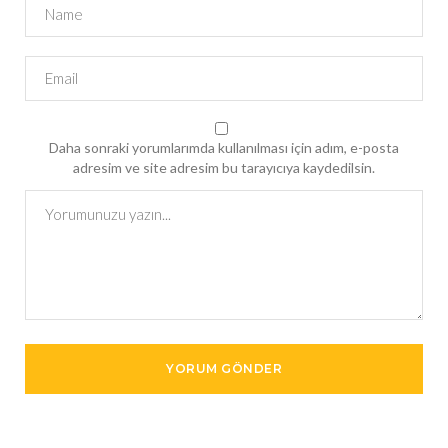
Daha sonraki yorumlarımda kullanılması için adım, e-posta
adresim ve site adresim bu tarayıcıya kaydedilsin.