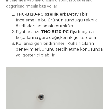
değerlendirmenin bazı yolları:
THC-B120-PC özellikleri
: Detaylı bir
inceleme ile bu ürünün sunduğu teknik
özellikleri anlamak mümkün.
Fiyat analizi:
THC-B120-PC fiyatı
piyasa
koşullarına göre değişkenlik gösterebilir.
Kullanıcı geri bildirimleri: Kullanıcıların
deneyimleri, ürünü tercih etme konusunda
yol gösterici olabilir.