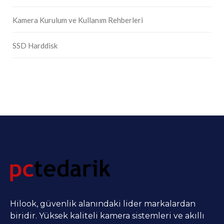
Kamera Kurulum ve Kullanım Rehberleri
SSD Harddisk
Hilook, güvenlik alanındaki lider markalardan
biridir. Yüksek kaliteli kamera sistemleri ve akıllı