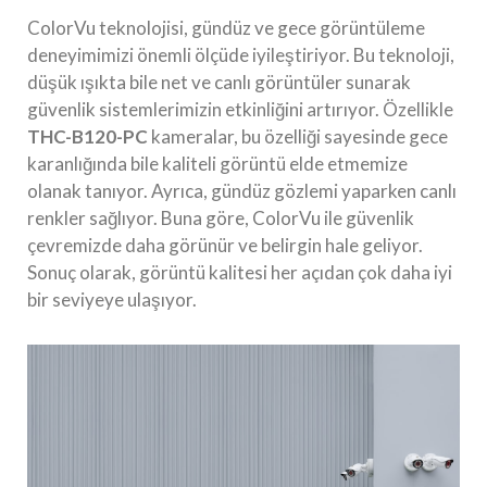
ColorVu teknolojisi, gündüz ve gece görüntüleme
deneyimimizi önemli ölçüde iyileştiriyor. Bu teknoloji,
düşük ışıkta bile net ve canlı görüntüler sunarak
güvenlik sistemlerimizin etkinliğini artırıyor. Özellikle
THC-B120-PC
kameralar, bu özelliği sayesinde gece
karanlığında bile kaliteli görüntü elde etmemize
olanak tanıyor. Ayrıca, gündüz gözlemi yaparken canlı
renkler sağlıyor. Buna göre, ColorVu ile güvenlik
çevremizde daha görünür ve belirgin hale geliyor.
Sonuç olarak, görüntü kalitesi her açıdan çok daha iyi
bir seviyeye ulaşıyor.