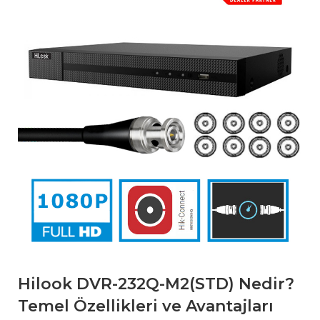
Hilook DVR-232Q-M2(STD) Nedir?
Temel Özellikleri ve Avantajları