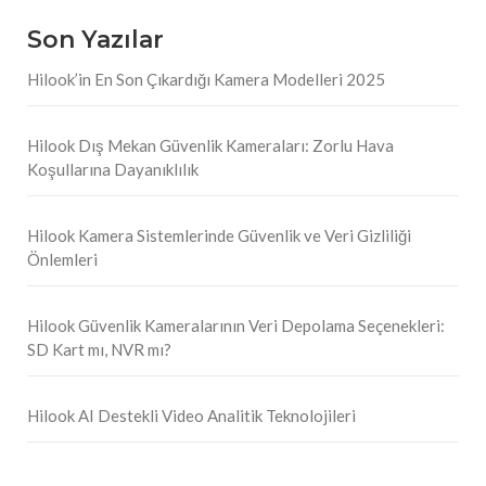
Son Yazılar
Hilook’in En Son Çıkardığı Kamera Modelleri 2025
Hilook Dış Mekan Güvenlik Kameraları: Zorlu Hava
Koşullarına Dayanıklılık
Hilook Kamera Sistemlerinde Güvenlik ve Veri Gizliliği
Önlemleri
Hilook Güvenlik Kameralarının Veri Depolama Seçenekleri:
SD Kart mı, NVR mı?
Hilook AI Destekli Video Analitik Teknolojileri