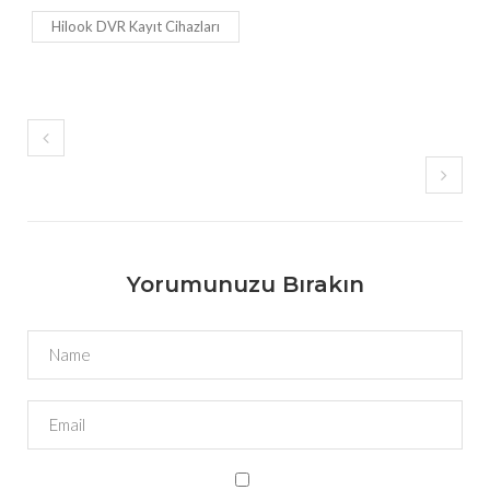
Hilook DVR Kayıt Cihazları
Yorumunuzu Bırakın