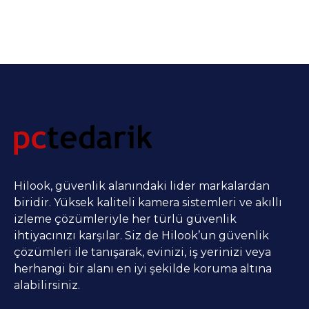
Hilook, güvenlik alanındaki lider markalardan
biridir. Yüksek kaliteli kamera sistemleri ve akıllı
izleme çözümleriyle her türlü güvenlik
ihtiyacınızı karşılar. Siz de Hilook’un güvenlik
çözümleri ile tanışarak, evinizi, iş yerinizi veya
herhangi bir alanı en iyi şekilde koruma altına
alabilirsiniz.