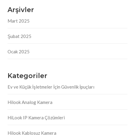
Arşivler
Mart 2025
Şubat 2025
Ocak 2025
Kategoriler
Ev ve Küçük İşletmeler İçin Güvenlik İpuçları
Hilook Analog Kamera
HiLook IP Kamera Çözümleri
Hilook Kablosuz Kamera