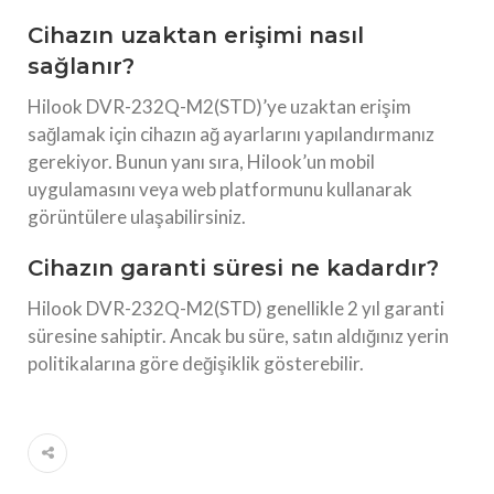
Cihazın uzaktan erişimi nasıl
sağlanır?
Hilook DVR-232Q-M2(STD)’ye uzaktan erişim
sağlamak için cihazın ağ ayarlarını yapılandırmanız
gerekiyor. Bunun yanı sıra, Hilook’un mobil
uygulamasını veya web platformunu kullanarak
görüntülere ulaşabilirsiniz.
Cihazın garanti süresi ne kadardır?
Hilook DVR-232Q-M2(STD) genellikle 2 yıl garanti
süresine sahiptir. Ancak bu süre, satın aldığınız yerin
politikalarına göre değişiklik gösterebilir.