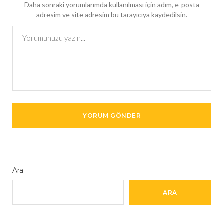
Daha sonraki yorumlarımda kullanılması için adım, e-posta
adresim ve site adresim bu tarayıcıya kaydedilsin.
Ara
ARA