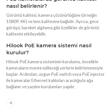
nasıl belirlenir?
Görüntü kalitesi, kamera çözünürlüğüne (örneğin
1080P, 4K) ve lens kalitesine bağlıdır. Ayrıca, gece
görüşü, hareket algılama gibi özellikler de görüntü
kalitesini etkileyebilir.
Hilook PoE kamera sistemi nasıl
kurulur?
Hilook PoE kamera sisteminin kurulumu, öncelikle
kameraların monte edileceği yerlerin belirlenmesiyle
başlar. Ardından, uygun PoE switch veya PoE injector
ile kameralar Ethernet kabloları aracılığıyla ağa
bağlanır ve yazılım kurulumları yapılır.