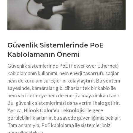
Güvenlik Sistemlerinde PoE
Kablolamanın Önemi
Güvenlik sistemlerinde PoE (Power over Ethernet)
kablolamanın kullanımı, hem enerji tasarrufu sağlar
hem de kurulum süreçlerini kolaylaştırır. Bu yöntem
sayesinde, kameralar gibi cihazlar tek bir kablo ile
hem veri iletmeye hem de enerji almaya imkan tanır.
Bu, güvenlik sistemlerimizi daha verimli hale getirir.
Ayrıca,
Hilook ColorVu Teknolojisi
ile gece
görülebilirlik artırılır, bu sayede güvenliğimiz pekişir.
Tam anlamıyla, PoE kablolama ile sistemlerimizi
güncelleyebiliriz.