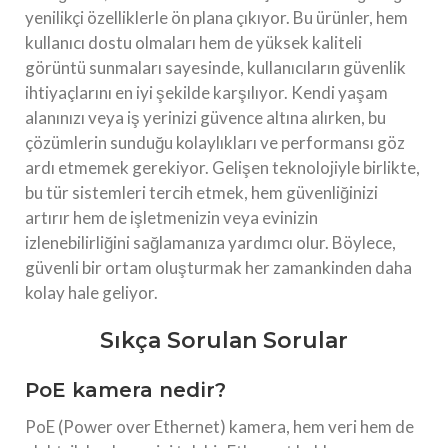
yenilikçi özelliklerle ön plana çıkıyor. Bu ürünler, hem
kullanıcı dostu olmaları hem de yüksek kaliteli
görüntü sunmaları sayesinde, kullanıcıların güvenlik
ihtiyaçlarını en iyi şekilde karşılıyor. Kendi yaşam
alanınızı veya iş yerinizi güvence altına alırken, bu
çözümlerin sunduğu kolaylıkları ve performansı göz
ardı etmemek gerekiyor. Gelişen teknolojiyle birlikte,
bu tür sistemleri tercih etmek, hem güvenliğinizi
artırır hem de işletmenizin veya evinizin
izlenebilirliğini sağlamanıza yardımcı olur. Böylece,
güvenli bir ortam oluşturmak her zamankinden daha
kolay hale geliyor.
Sıkça Sorulan Sorular
PoE kamera nedir?
PoE (Power over Ethernet) kamera, hem veri hem de