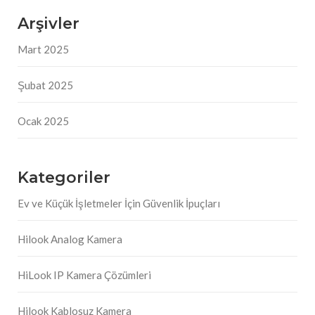
Arşivler
Mart 2025
Şubat 2025
Ocak 2025
Kategoriler
Ev ve Küçük İşletmeler İçin Güvenlik İpuçları
Hilook Analog Kamera
HiLook IP Kamera Çözümleri
Hilook Kablosuz Kamera