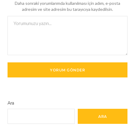
Daha sonraki yorumlarımda kullanılması için adım, e-posta
adresim ve site adresim bu tarayıcıya kaydedilsin.
Ara
ARA