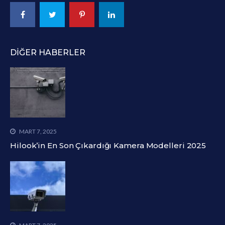
DIĞER HABERLER
MART 7, 2025
Hilook’in En Son Çıkardığı Kamera Modelleri 2025