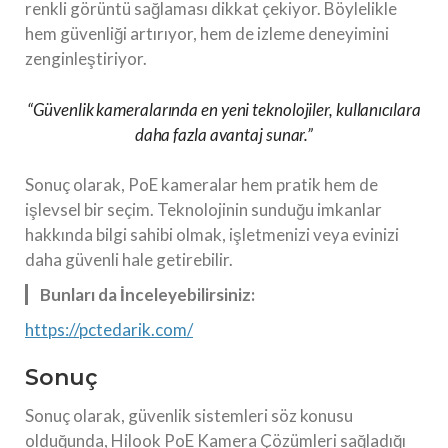
renkli görüntü sağlaması dikkat çekiyor. Böylelikle
hem güvenliği artırıyor, hem de izleme deneyimini
zenginleştiriyor.
“Güvenlik kameralarında en yeni teknolojiler, kullanıcılara
daha fazla avantaj sunar.”
Sonuç olarak, PoE kameralar hem pratik hem de
işlevsel bir seçim. Teknolojinin sunduğu imkanlar
hakkında bilgi sahibi olmak, işletmenizi veya evinizi
daha güvenli hale getirebilir.
Bunları da İnceleyebilirsiniz:
https://pctedarik.com/
Sonuç
Sonuç olarak, güvenlik sistemleri söz konusu
olduğunda, Hilook PoE Kamera Çözümleri sağladığı