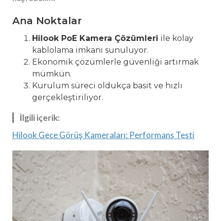
Ana Noktalar
Hilook PoE Kamera Çözümleri
ile kolay
kablolama imkanı sunuluyor.
Ekonomik çözümlerle güvenliği artırmak
mümkün.
Kurulum süreci oldukça basit ve hızlı
gerçekleştiriliyor.
İlgili içerik:
Hilook Gece Görüş Kameraları: Performans Testi