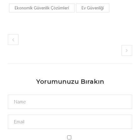
Ekonomik Güvenlik Çözümleri
Ev Güvenliği
Yorumunuzu Bırakın