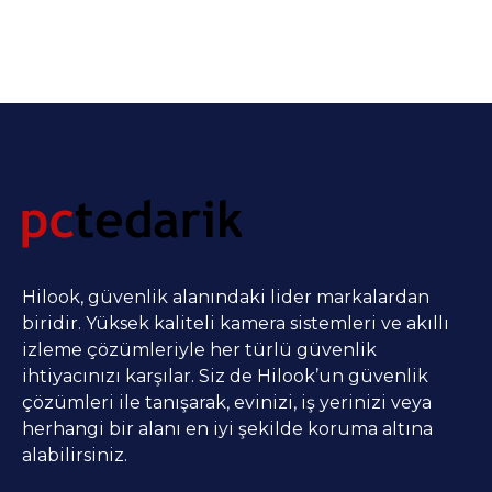
Hilook, güvenlik alanındaki lider markalardan
biridir. Yüksek kaliteli kamera sistemleri ve akıllı
izleme çözümleriyle her türlü güvenlik
ihtiyacınızı karşılar. Siz de Hilook’un güvenlik
çözümleri ile tanışarak, evinizi, iş yerinizi veya
herhangi bir alanı en iyi şekilde koruma altına
alabilirsiniz.