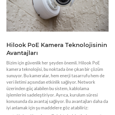
Hilook PoE Kamera Teknolojisinin
Avantajları
Bizim için güvenlik her şeyden önemli. Hilook PoE
kamera teknolojisi, bu noktada öne çıkan bir çözüm
sunuyor. Bu kameralar, hem enerji tasarrufu hem de
veri iletimi açısından etkinlik sağlıyor. Network
üzerinden güç alabilen bu sistem, kablolama
işlemlerini sadeleştiriyor. Ayrıca, kurulum süresi
konusunda da avantaj sağlıyor. Bu avantajları daha da
iyi anlamak için şu maddelere göz atabiliriz: