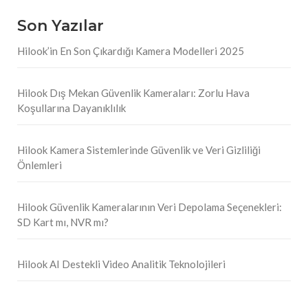
Son Yazılar
Hilook’in En Son Çıkardığı Kamera Modelleri 2025
Hilook Dış Mekan Güvenlik Kameraları: Zorlu Hava
Koşullarına Dayanıklılık
Hilook Kamera Sistemlerinde Güvenlik ve Veri Gizliliği
Önlemleri
Hilook Güvenlik Kameralarının Veri Depolama Seçenekleri:
SD Kart mı, NVR mı?
Hilook AI Destekli Video Analitik Teknolojileri