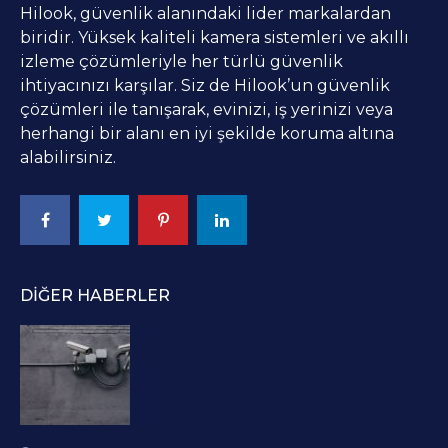
Hilook, güvenlik alanındaki lider markalardan
biridir. Yüksek kaliteli kamera sistemleri ve akıllı
izleme çözümleriyle her türlü güvenlik
ihtiyacınızı karşılar. Siz de Hilook’un güvenlik
çözümleri ile tanışarak, evinizi, iş yerinizi veya
herhangi bir alanı en iyi şekilde koruma altına
alabilirsiniz.
DIĞER HABERLER