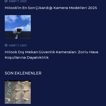
MART 7, 2025
Hilook’in En Son Çıkardığı Kamera Modelleri 2025
MART 7, 2025
Hilook Dış Mekan Güvenlik Kameraları: Zorlu Hava
Koşullarına Dayanıklılık
SON EKLENENLER