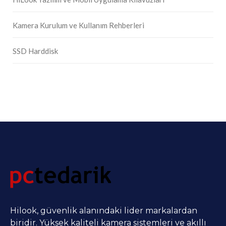
Kamera Kurulum ve Kullanım Rehberleri
SSD Harddisk
Hilook, güvenlik alanındaki lider markalardan
biridir. Yüksek kaliteli kamera sistemleri ve akıllı