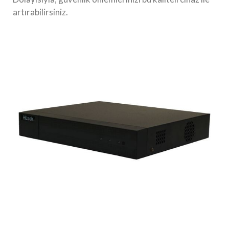
artırabilirsiniz.