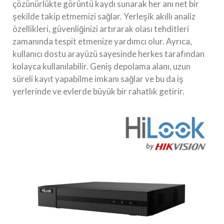
çözünürlükte görüntü kaydı sunarak her anı net bir
şekilde takip etmemizi sağlar. Yerleşik akıllı analiz
özellikleri, güvenliğinizi artırarak olası tehditleri
zamanında tespit etmenize yardımcı olur. Ayrıca,
kullanıcı dostu arayüzü sayesinde herkes tarafından
kolayca kullanılabilir. Geniş depolama alanı, uzun
süreli kayıt yapabilme imkanı sağlar ve bu da iş
yerlerinde ve evlerde büyük bir rahatlık getirir.