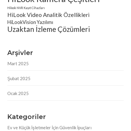
Hilook NVR Kayıt Cihazları
HiLook Video Analitik Özellikleri
HiLookVision Yazılımı
Uzaktan İzleme Çözümleri
Arşivler
Mart 2025
Şubat 2025
Ocak 2025
Kategoriler
Ev ve Küçük İşletmeler İçin Güvenlik İpuçları