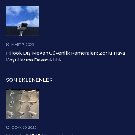
MART 7, 2025
Hilook Dış Mekan Güvenlik Kameraları: Zorlu Hava
Koşullarına Dayanıklılık
SON EKLENENLER
OCAK 10, 2025