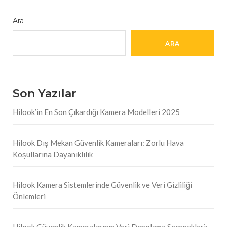
Ara
ARA
Son Yazılar
Hilook’in En Son Çıkardığı Kamera Modelleri 2025
Hilook Dış Mekan Güvenlik Kameraları: Zorlu Hava
Koşullarına Dayanıklılık
Hilook Kamera Sistemlerinde Güvenlik ve Veri Gizliliği
Önlemleri