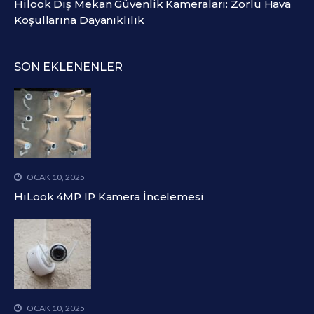
Hilook Dış Mekan Güvenlik Kameraları: Zorlu Hava
Koşullarına Dayanıklılık
SON EKLENENLER
OCAK 10, 2025
HiLook 4MP IP Kamera İncelemesi
OCAK 10, 2025