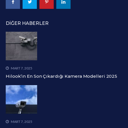
DIĞER HABERLER
MART 7, 2025
Hilook’in En Son Çıkardığı Kamera Modelleri 2025
MART 7, 2025