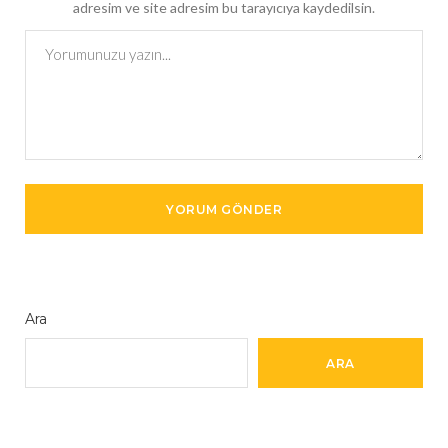
adresim ve site adresim bu tarayıcıya kaydedilsin.
Ara
ARA