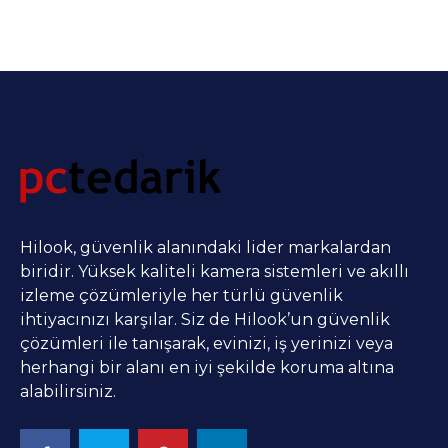
Hilook, güvenlik alanındaki lider markalardan
biridir. Yüksek kaliteli kamera sistemleri ve akıllı
izleme çözümleriyle her türlü güvenlik
ihtiyacınızı karşılar. Siz de Hilook’un güvenlik
çözümleri ile tanışarak, evinizi, iş yerinizi veya
herhangi bir alanı en iyi şekilde koruma altına
alabilirsiniz.