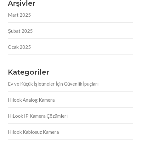
Arşivler
Mart 2025
Şubat 2025
Ocak 2025
Kategoriler
Ev ve Küçük İşletmeler İçin Güvenlik İpuçları
Hilook Analog Kamera
HiLook IP Kamera Çözümleri
Hilook Kablosuz Kamera