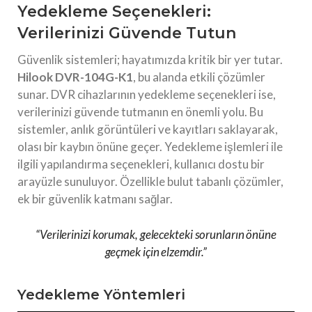
Yedekleme Seçenekleri:
Verilerinizi Güvende Tutun
Güvenlik sistemleri; hayatımızda kritik bir yer tutar.
Hilook DVR-104G-K1
, bu alanda etkili çözümler
sunar. DVR cihazlarının yedekleme seçenekleri ise,
verilerinizi güvende tutmanın en önemli yolu. Bu
sistemler, anlık görüntüleri ve kayıtları saklayarak,
olası bir kaybın önüne geçer. Yedekleme işlemleri ile
ilgili yapılandırma seçenekleri, kullanıcı dostu bir
arayüzle sunuluyor. Özellikle bulut tabanlı çözümler,
ek bir güvenlik katmanı sağlar.
“Verilerinizi korumak, gelecekteki sorunların önüne
geçmek için elzemdir.”
Yedekleme Yöntemleri